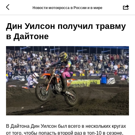
Новости мотокросса в России и в мире
Дин Уилсон получил травму
в Дайтоне
В Дайтона Дин Уилсон был всего в нескольких кругах
от того, чтобы попасть второй раз в топ-10 в сезоне,