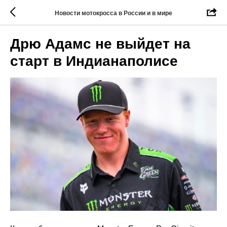
Новости мотокросса в России и в мире
Дрю Адамс не выйдет на
старт в Индианаполисе