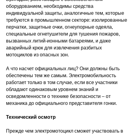
оборудованием, необходимы средства
индивидуальной защиты, аналогичные тем, которые
требуются в промышленном секторе: изолированные
перчатки, защитные очки, огнеупорные одеяла,
специальные огнетушители для тушения пожаров,
вызванных литий-ионными батареями, и даже
аварийный крюк для извлечения разбитых
мотоциклов из опасных зон.
А что насчет официальных лиц? Они должны быть
обеспечены тем же самым. Электромобильность
работает только в том случае, если все участники
обладают одинаковым уровнем знаний и
осведомленности о технике безопасности – от
механика до официального представителя гонки.
Технический осмотр
Прежде чем электромотоцикл сможет участвовать в