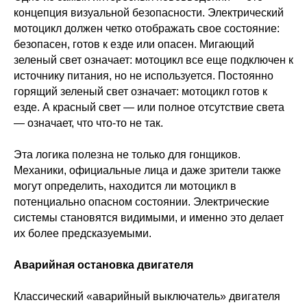
концепция визуальной безопасности. Электрический
мотоцикл должен четко отображать свое состояние:
безопасен, готов к езде или опасен. Мигающий
зеленый свет означает: мотоцикл все еще подключен к
источнику питания, но не используется. Постоянно
горящий зеленый свет означает: мотоцикл готов к
езде. А красный свет — или полное отсутствие света
— означает, что что-то не так.
Эта логика полезна не только для гонщиков.
Механики, официальные лица и даже зрители также
могут определить, находится ли мотоцикл в
потенциально опасном состоянии. Электрические
системы становятся видимыми, и именно это делает
их более предсказуемыми.
Аварийная остановка двигателя
Классический «аварийный выключатель» двигателя