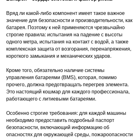
Вряд ли какой-либо компонент имеет такое важное
значение для безопасности и производительности, как
батарея. Поэтому к ней применяются чрезвычайно
строгие правила: испытания на падение с высоты
одного метра, испытания на контакт с водой, а также
комплексная защита от возгорания, перенапряжения,
короткого замыкания и механических ударов.
Кроме того, обязательно наличие системы
управления батареями (BMS), которая, помимо
прочего, должна предотвращать перегрев элемента.
Это настоящий кошмар для каждого профессионала,
работающего с литиевыми батареями.
Особенно строгие требования: для каждой машины
необходимо предоставить подробный паспорт
безопасности, включающий информацию об
опасностях для окружающей среды, пожароопасности