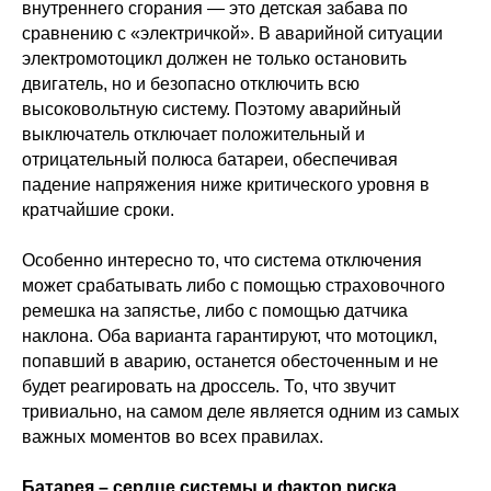
внутреннего сгорания — это детская забава по
сравнению с «электричкой». В аварийной ситуации
электромотоцикл должен не только остановить
двигатель, но и безопасно отключить всю
высоковольтную систему. Поэтому аварийный
выключатель отключает положительный и
отрицательный полюса батареи, обеспечивая
падение напряжения ниже критического уровня в
кратчайшие сроки.
Особенно интересно то, что система отключения
может срабатывать либо с помощью страховочного
ремешка на запястье, либо с помощью датчика
наклона. Оба варианта гарантируют, что мотоцикл,
попавший в аварию, останется обесточенным и не
будет реагировать на дроссель. То, что звучит
тривиально, на самом деле является одним из самых
важных моментов во всех правилах.
Батарея – сердце системы и фактор риска