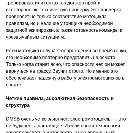
тренировках или гонках, он должен пройти
всестороннюю техническую проверку. Эта проверка
проверяет не только соответствие мотоцикла
правилам, но и наличие у гонщика необходимой
защитной экипировки, а также готовность команды к
чрезвычайным ситуациям.
Если мотоцикл получает повреждения во время гонки,
его необходимо повторно представить на осмотр.
Только когда станет ясно, что опасности нет, он может
вернуться на трассу. Звучит строго. Но именно это
обеспечивает надежную работу электромотоциклов в
спорте.
Четкие правила, абсолютная безопасность и
структура
DMSB очень четко заявляет: электромотоциклы — это
не будущее, а настоящее. И если новая технология
хочет преуспеть в мотоспорте, у нее должны быть