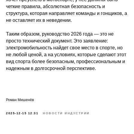
четкие правила, абсолютная безопасность и
структура, которая направляет команды и гонщиков, а
не оставляет их в неведении.
Таким образом, руководство 2026 года — это не
просто технический документ. Это заявление:
электромобильность найдет свое место в спорте, но
не любой ценой, а на условиях, которые сделают этот
вид спорта более безопасным, профессиональным и
надежным в долгосрочной перспективе.
Роман Мишенёв
2025-12-15 12:31
НОВОСТИ ИНДУСТРИИ