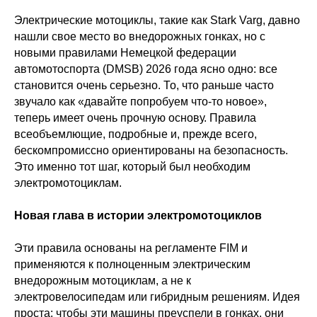
Электрические мотоциклы, такие как Stark Varg, давно
нашли свое место во внедорожных гонках, но с
новыми правилами Немецкой федерации
автомотоспорта (DMSB) 2026 года ясно одно: все
становится очень серьезно. То, что раньше часто
звучало как «давайте попробуем что-то новое»,
теперь имеет очень прочную основу. Правила
всеобъемлющие, подробные и, прежде всего,
бескомпромиссно ориентированы на безопасность.
Это именно тот шаг, который был необходим
электромотоциклам.
Новая глава в истории электромотоциклов
Эти правила основаны на регламенте FIM и
применяются к полноценным электрическим
внедорожным мотоциклам, а не к
электровелосипедам или гибридным решениям. Идея
проста: чтобы эти машины преуспели в гонках, они