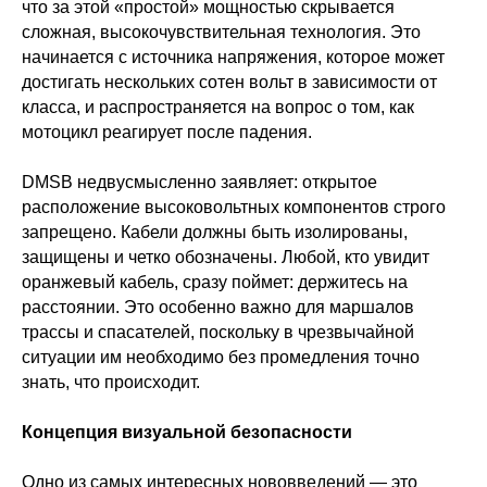
что за этой «простой» мощностью скрывается
сложная, высокочувствительная технология. Это
начинается с источника напряжения, которое может
достигать нескольких сотен вольт в зависимости от
класса, и распространяется на вопрос о том, как
мотоцикл реагирует после падения.
DMSB недвусмысленно заявляет: открытое
расположение высоковольтных компонентов строго
запрещено. Кабели должны быть изолированы,
защищены и четко обозначены. Любой, кто увидит
оранжевый кабель, сразу поймет: держитесь на
расстоянии. Это особенно важно для маршалов
трассы и спасателей, поскольку в чрезвычайной
ситуации им необходимо без промедления точно
знать, что происходит.
Концепция визуальной безопасности
Одно из самых интересных нововведений — это