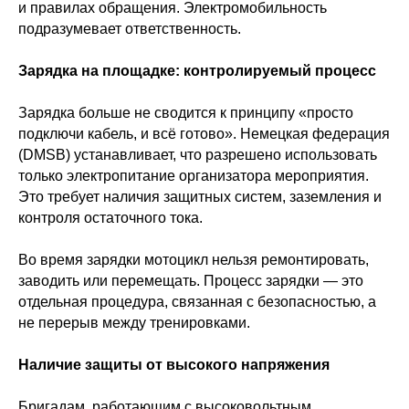
и правилах обращения. Электромобильность
подразумевает ответственность.
Зарядка на площадке: контролируемый процесс
Зарядка больше не сводится к принципу «просто
подключи кабель, и всё готово». Немецкая федерация
(DMSB) устанавливает, что разрешено использовать
только электропитание организатора мероприятия.
Это требует наличия защитных систем, заземления и
контроля остаточного тока.
Во время зарядки мотоцикл нельзя ремонтировать,
заводить или перемещать. Процесс зарядки — это
отдельная процедура, связанная с безопасностью, а
не перерыв между тренировками.
Наличие защиты от высокого напряжения
Бригадам, работающим с высоковольтным