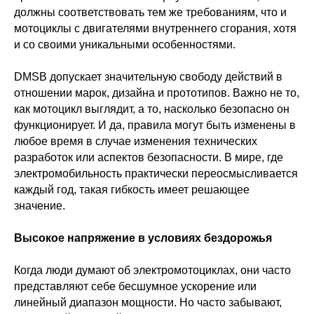
должны соответствовать тем же требованиям, что и
мотоциклы с двигателями внутреннего сгорания, хотя
и со своими уникальными особенностями.
DMSB допускает значительную свободу действий в
отношении марок, дизайна и прототипов. Важно не то,
как мотоцикл выглядит, а то, насколько безопасно он
функционирует. И да, правила могут быть изменены в
любое время в случае изменения технических
разработок или аспектов безопасности. В мире, где
электромобильность практически переосмысливается
каждый год, такая гибкость имеет решающее
значение.
Высокое напряжение в условиях бездорожья
Когда люди думают об электромотоциклах, они часто
представляют себе бесшумное ускорение или
линейный диапазон мощности. Но часто забывают,