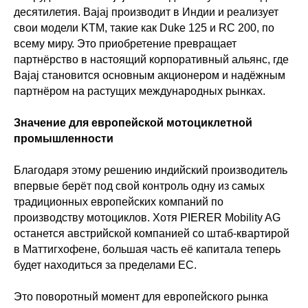
десятилетия. Bajaj производит в Индии и реализует
свои модели KTM, такие как Duke 125 и RC 200, по
всему миру. Это приобретение превращает
партнёрство в настоящий корпоративный альянс, где
Bajaj становится основным акционером и надёжным
партнёром на растущих международных рынках.
Значение для европейской мотоциклетной
промышленности
Благодаря этому решению индийский производитель
впервые берёт под свой контроль одну из самых
традиционных европейских компаний по
производству мотоциклов. Хотя PIERER Mobility AG
останется австрийской компанией со штаб-квартирой
в Маттигхофене, большая часть её капитала теперь
будет находиться за пределами ЕС.
Это поворотный момент для европейского рынка