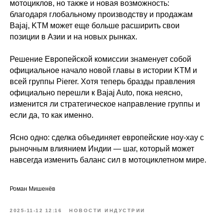
мотоциклов, но также и новая возможность:
благодаря глобальному производству и продажам
Bajaj, KTM может еще больше расширить свои
позиции в Азии и на новых рынках.
Решение Европейской комиссии знаменует собой
официальное начало новой главы в истории KTM и
всей группы Pierer. Хотя теперь бразды правления
официально перешли к Bajaj Auto, пока неясно,
изменится ли стратегическое направление группы и
если да, то как именно.
Ясно одно: сделка объединяет европейские ноу-хау с
рыночным влиянием Индии — шаг, который может
навсегда изменить баланс сил в мотоциклетном мире.
Роман Мишенёв
2025-11-12 12:16
НОВОСТИ ИНДУСТРИИ