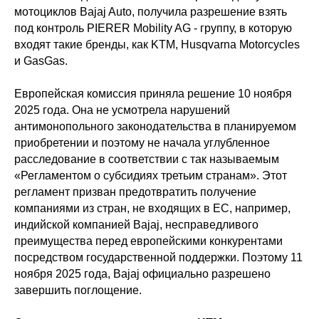
мотоциклов Bajaj Auto, получила разрешение взять
под контроль PIERER Mobility AG - группу, в которую
входят такие бренды, как KTM, Husqvarna Motorcycles
и GasGas.
Европейская комиссия приняла решение 10 ноября
2025 года. Она не усмотрела нарушений
антимонопольного законодательства в планируемом
приобретении и поэтому не начала углубленное
расследование в соответствии с так называемым
«Регламентом о субсидиях третьим странам». Этот
регламент призван предотвратить получение
компаниями из стран, не входящих в ЕС, например,
индийской компанией Bajaj, несправедливого
преимущества перед европейскими конкурентами
посредством государственной поддержки. Поэтому 11
ноября 2025 года, Bajaj официально разрешено
завершить поглощение.