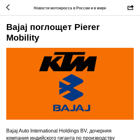
Новости мотокросса в России и в мире
Bajaj поглощет Pierer
Mobility
Bajaj Auto International Holdings BV, дочерняя
компания индийского гиганта по производству