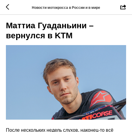
Новости мотокросса в России и в мире
Маттиа Гуаданьини –
вернулся в KTM
После нескольких недель слухов, наконец-то всё