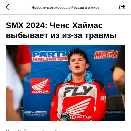
Новости мотокросса в России и в мире
SMX 2024: Ченс Хаймас
выбывает из из-за травмы