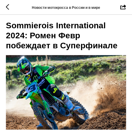
Новости мотокросса в России и в мире
Sommierois International
2024: Ромен Февр
побеждает в Суперфинале