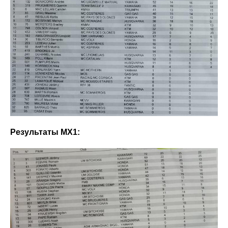
Результаты МХ1: