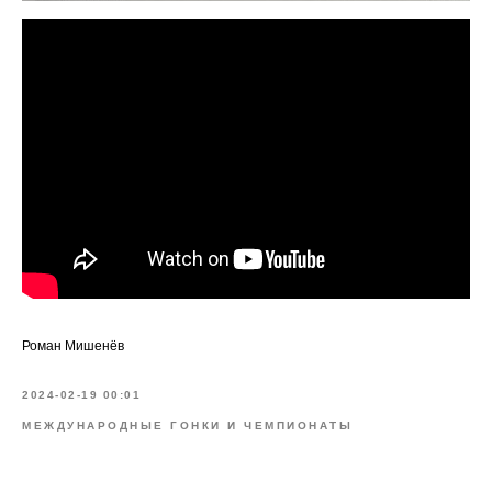
Роман Мишенёв
2024-02-19 00:01
МЕЖДУНАРОДНЫЕ ГОНКИ И ЧЕМПИОНАТЫ