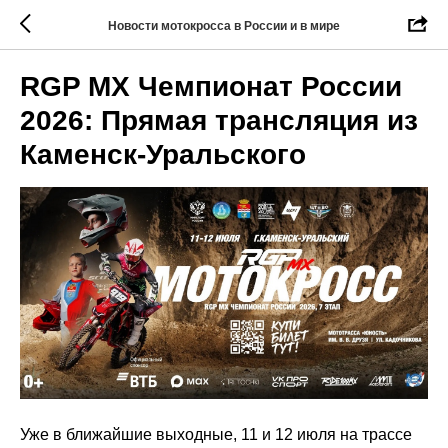
Новости мотокросса в России и в мире
RGP MX Чемпионат России
2026: Прямая трансляция из
Каменск-Уральского
Уже в ближайшие выходные, 11 и 12 июля на трассе