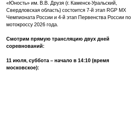
«Юность» им. В.В. Друзя (г. Каменск-Уральский,
Свердловская область) состоится 7-й этап RGP MX
Чемпионата России и 4-й этап Первенства России по
мотокроссу 2026 года.
Смотрим прямую трансляцию двух дней
соревнований:
11 июля, суббота – начало в 14:10 (время
московское):