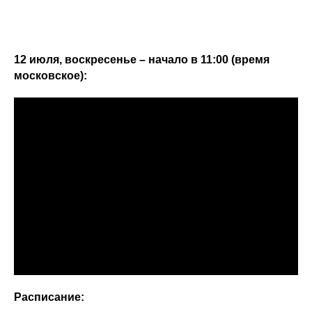
12 июля, воскресенье – начало в 11:00 (время
московское):
Расписание: