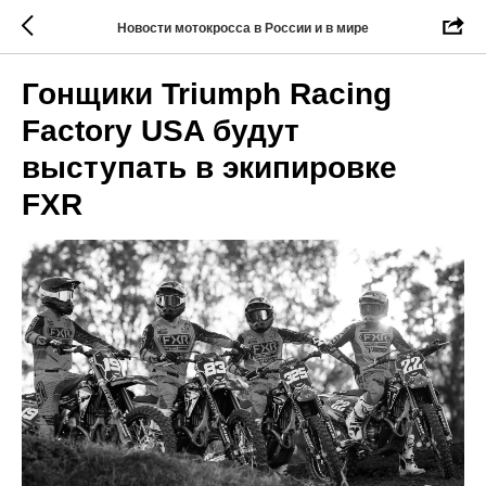
Новости мотокросса в России и в мире
Гонщики Triumph Racing
Factory USA будут
выступать в экипировке
FXR