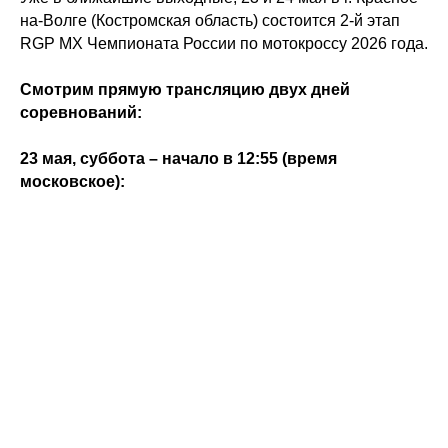
на-Волге (Костромская область) состоится 2-й этап
RGP MX Чемпионата России по мотокроссу 2026 года.
Смотрим прямую трансляцию двух дней
соревнований:
23 мая, суббота – начало в 12:55 (время
московское):