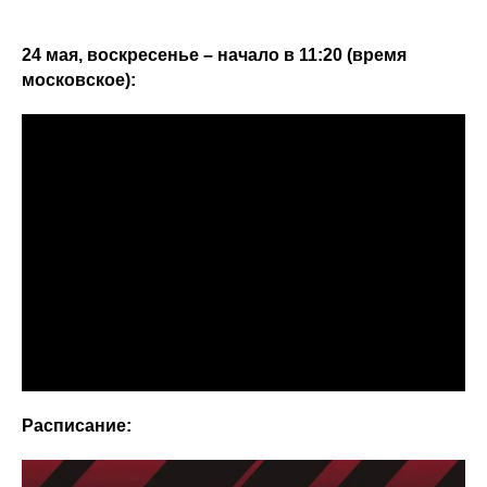
24 мая, воскресенье – начало в 11:20 (время
московское):
Расписание: