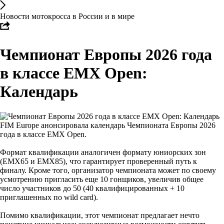
Новости мотокросса в России и в мире
Чемпионат Европы 2026 года
в классе EMX Open:
Календарь
FIM Europe анонсировала календарь Чемпионата Европы 2026
года в классе EMX Open.
Формат квалификации аналогичен формату юниорских зон
(EMX65 и EMX85), что гарантирует проверенный путь к
финалу. Кроме того, организатор чемпионата может по своему
усмотрению пригласить еще 10 гонщиков, увеличив общее
число участников до 50 (40 квалифицированных + 10
приглашенных по wild card).
Помимо квалификации, этот чемпионат предлагает нечто