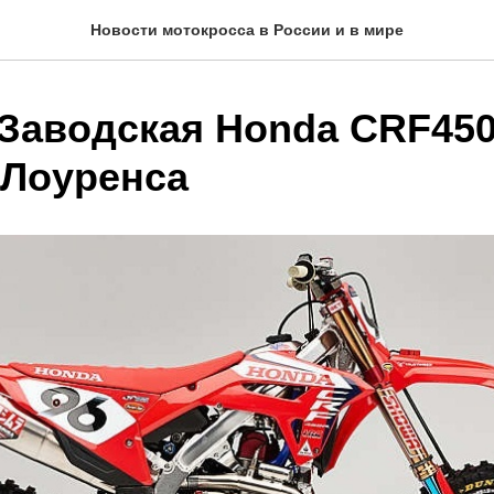
Новости мотокросса в России и в мире
Заводская Honda CRF45
 Лоуренса