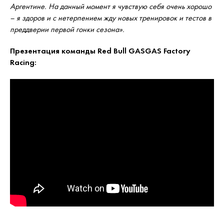
Аргентине. На данный момент я чувствую себя очень хорошо
– я здоров и с нетерпением жду новых тренировок и тестов в
преддверии первой гонки сезона».
Презентация команды Red Bull GASGAS Factory
Racing: