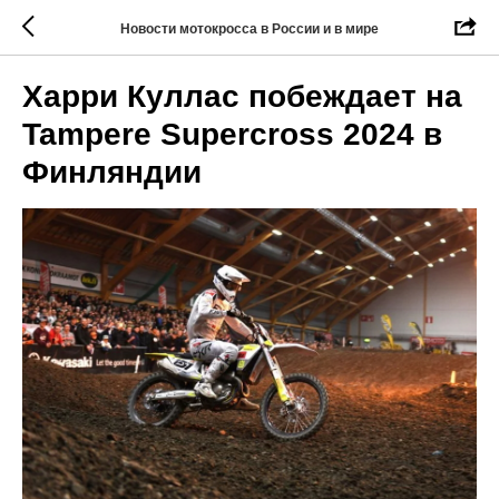
Новости мотокросса в России и в мире
Харри Куллас побеждает на
Tampere Supercross 2024 в
Финляндии