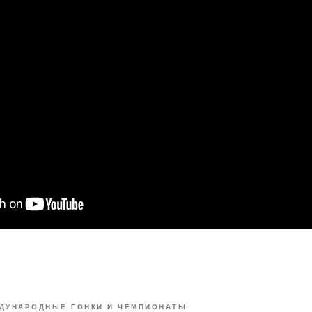
ДУНАРОДНЫЕ ГОНКИ И ЧЕМПИОНАТЫ