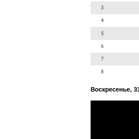
Воскресенье, 31