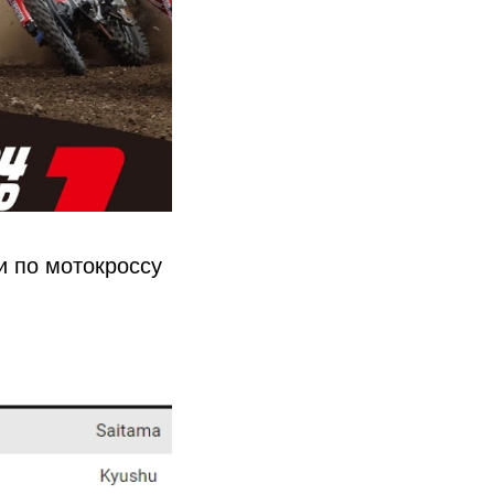
 по мотокроссу