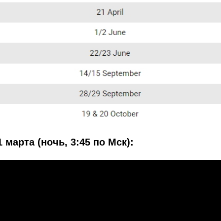
 марта (ночь, 3:45 по Мск):