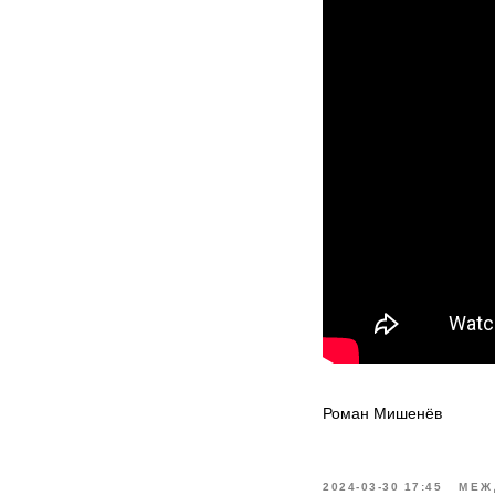
Роман Мишенёв
2024-03-30 17:45
МЕЖ