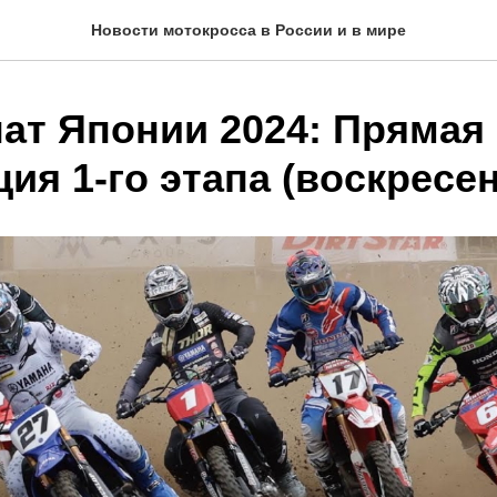
Новости мотокросса в России и в мире
ат Японии 2024: Прямая
ия 1-го этапа (воскресе