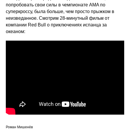
попробовать свои силы в чемпионате AMA по
суперкроссу, была больше, чем просто прыжком в
неизведанное. Смотрим 28-минутный фильм от
компании Red Bull о приключениях испанца за
океаном:
Роман Мишенёв