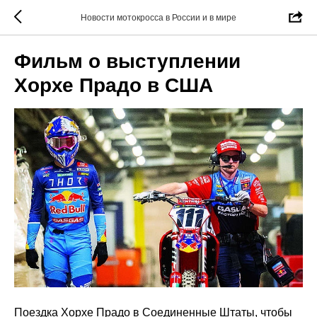
Новости мотокросса в России и в мире
Фильм о выступлении
Хорхе Прадо в США
Поездка Хорхе Прадо в Соединенные Штаты, чтобы