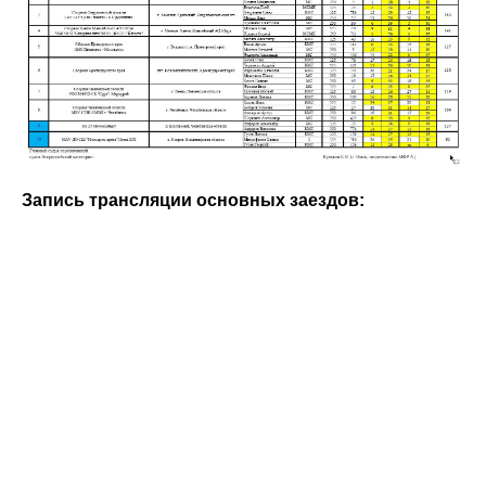
Запись трансляции основных заездов: