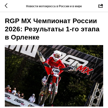
Новости мотокросса в России и в мире
RGP MX Чемпионат России
2026: Результаты 1-го этапа
в Орленке