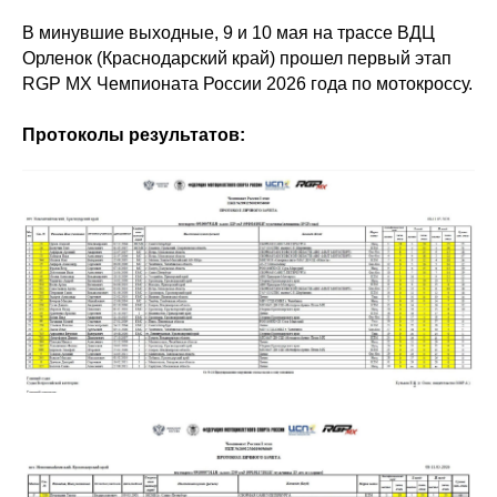
В минувшие выходные, 9 и 10 мая на трассе ВДЦ
Орленок (Краснодарский край) прошел первый этап
RGP MX Чемпионата России 2026 года по мотокроссу.
Протоколы результатов: