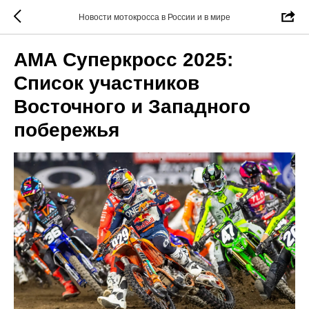
Новости мотокросса в России и в мире
АМА Суперкросс 2025:
Список участников
Восточного и Западного
побережья