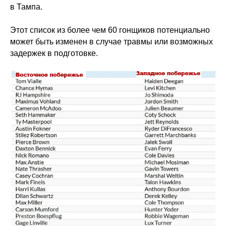
в Тампа.
Этот список из более чем 60 гонщиков потенциально
может быть изменен в случае травмы или возможных
задержек в подготовке.