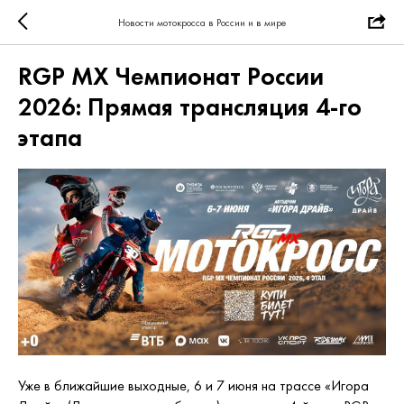
Новости мотокросса в России и в мире
RGP MX Чемпионат России
2026: Прямая трансляция 4-го
этапа
Уже в ближайшие выходные, 6 и 7 июня на трассе «Игора