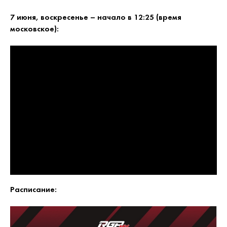
7 июня, воскресенье – начало в 12:25 (время
московское):
Расписание: