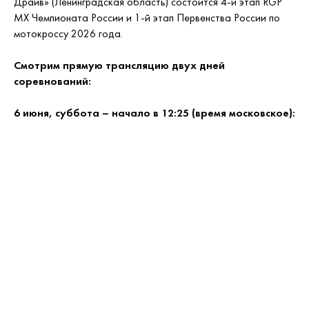
Драйв» (Ленинградская область) состоится 4-й этап RGP
MX Чемпионата России и 1-й этап Первенства России по
мотокроссу 2026 года.
Смотрим прямую трансляцию двух дней
соревнований:
6 июня, суббота – начало в 12:25 (время московское):