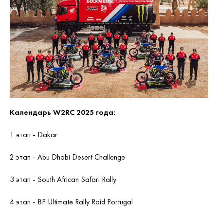
Календарь W2RC 2025 года:
1 этап - Dakar
2 этап - Abu Dhabi Desert Challenge
3 этап - South African Safari Rally
4 этап - BP Ultimate Rally Raid Portugal