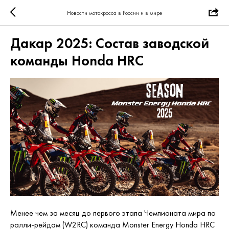
Новости мотокросса в России и в мире
Дакар 2025: Состав заводской
команды Honda HRC
Менее чем за месяц до первого этапа Чемпионата мира по
ралли-рейдам (W2RC) команда Monster Energy Honda HRC