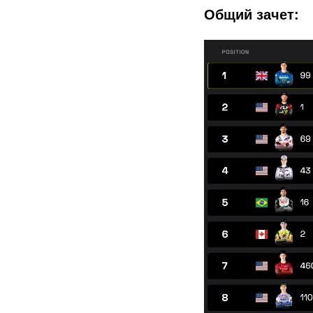
Общий зачет: