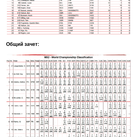
Общий зачет: