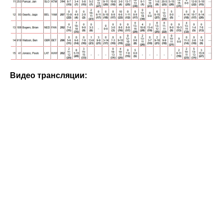
Видео трансляции: