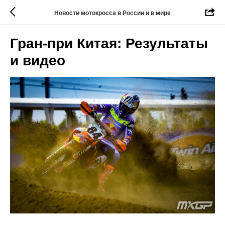
Новости мотокросса в России и в мире
Гран-при Китая: Результаты
и видео