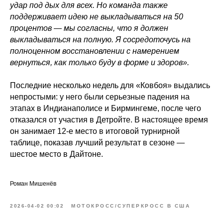
удар под дых для всех. Но команда также
поддерживает идею не выкладываться на 50
процентов — мы согласны, что я должен
выкладываться на полную. Я сосредоточусь на
полноценном восстановлении с намерением
вернуться, как только буду в форме и здоров».
Последние несколько недель для «Ковбоя» выдались
непростыми: у него были серьезные падения на
этапах в Индианаполисе и Бирмингеме, после чего
отказался от участия в Детройте. В настоящее время
он занимает 12-е место в итоговой турнирной
таблице, показав лучший результат в сезоне —
шестое место в Дайтоне.
Роман Мишенёв
2026-04-02 00:02
МОТОКРОСС/СУПЕРКРОСС В США