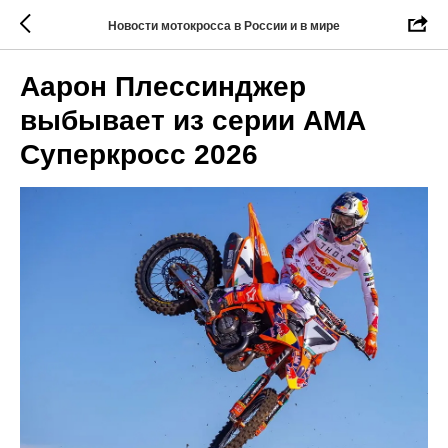
Новости мотокросса в России и в мире
Аарон Плессинджер
выбывает из серии АМА
Суперкросс 2026