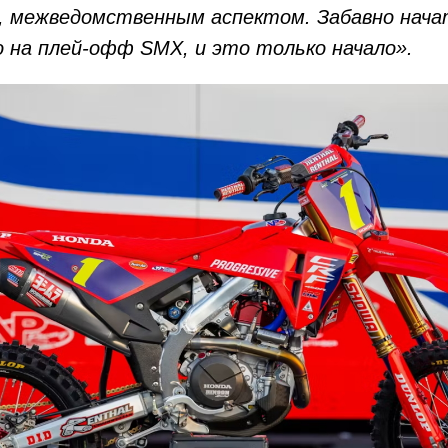
 межведомственным аспектом. Забавно нача
 на плей-офф SMX, и это только начало».