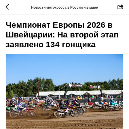
Новости мотокросса в России и в мире
Чемпионат Европы 2026 в
Швейцарии: На второй этап
заявлено 134 гонщика