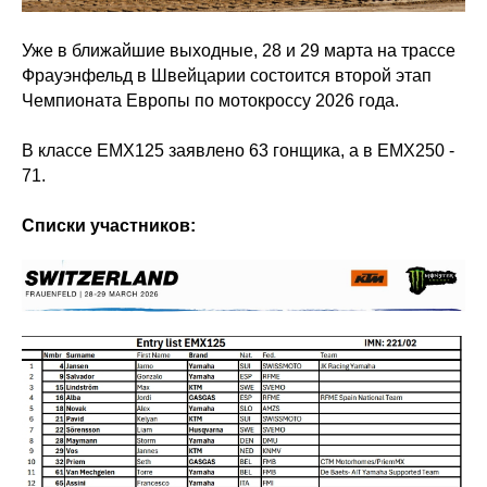
Уже в ближайшие выходные, 28 и 29 марта на трассе
Фрауэнфельд в Швейцарии состоится второй этап
Чемпионата Европы по мотокроссу 2026 года.
В классе ЕМХ125 заявлено 63 гонщика, а в ЕMX250 -
71.
Списки участников: