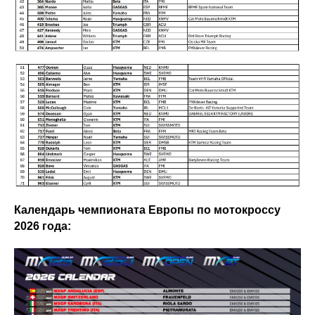
Календарь чемпионата Европы по мотокроссу
2026 года: