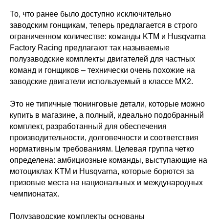
То, что ранее было доступно исключительно
заводским гонщикам, теперь предлагается в строго
ограниченном количестве: команды KTM и Husqvarna
Factory Racing предлагают так называемые
полузаводские комплекты двигателей для частных
команд и гонщиков – технически очень похожие на
заводские двигатели используемый в классе MX2.
Это не типичные тюнинговые детали, которые можно
купить в магазине, а полный, идеально подобранный
комплект, разработанный для обеспечения
производительности, долговечности и соответствия
нормативным требованиям. Целевая группа четко
определена: амбициозные команды, выступающие на
мотоциклах KTM и Husqvarna, которые борются за
призовые места на национальных и международных
чемпионатах.
Полузаводские комплекты основаны