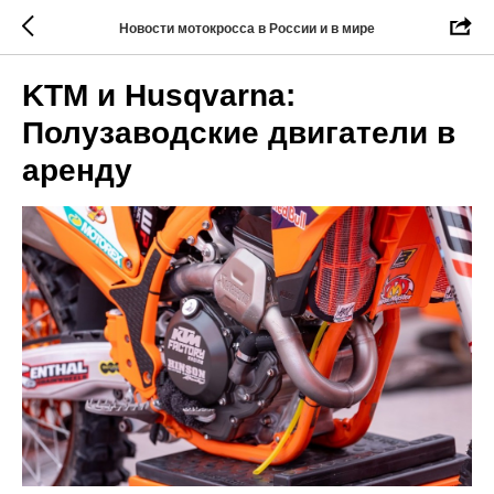
Новости мотокросса в России и в мире
KTM и Husqvarna:
Полузаводские двигатели в
аренду