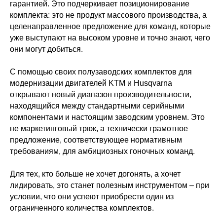
гарантией. Это подчеркивает позиционирование
комплекта: это не продукт массового производства, а
целенаправленное предложение для команд, которые
уже выступают на высоком уровне и точно знают, чего
они могут добиться.
С помощью своих полузаводских комплектов для
модернизации двигателей KTM и Husqvarna
открывают новый диапазон производительности,
находящийся между стандартными серийными
компонентами и настоящим заводским уровнем. Это
не маркетинговый трюк, а технически грамотное
предложение, соответствующее нормативным
требованиям, для амбициозных гоночных команд.
Для тех, кто больше не хочет догонять, а хочет
лидировать, это станет полезным инструментом – при
условии, что они успеют приобрести один из
ограниченного количества комплектов.