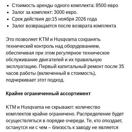
Стоимость аренды одного комплекта: 8500 евро
Залог за комплект: 3000 евро.
Срок действия до:15 ноября 2026 года
Залог возвращается после возврата комплекта
Это позволяет KTM и Husqvarna сохранять
технический контроль над оборудованием,
обеспечивая при этом регулярное техническое
обслуживание двигателей и их правильную
эксплуатацию. Первый капитальный ремонт после 35
часов работы (включенный в стоимость),
подчеркивает этот подход.
Крайне ограниченный ассортимент
KTM и Husqvarna не скрывают: количество
комплектов крайне ограничено. Распределение будет
осуществляться в порядке очереди. Те, кто опоздает,
останутся ни с чем – близость к заводу не является