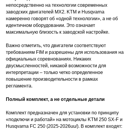
непосредственно на технологии современных
заводских двигателей MX2. KTM и Husqvarna
намеренно говорят об «одной технологии», а не об
идентичном оборудовании. Это означает
максимальную близость к заводской настройке.
Важно отметить, что двигатели соответствуют
требованиям FIM и разрешены для использования на
официальных соревнованиях. Никаких
двусмысленностей, никакой возможности для
интерпретации – только четко определенное
повышение производительности в рамках
регламента.
Полный комплект, а не отдельные детали
Комплект предназначен для установки по принципу
«подключи и работай» на мотоциклы KTM 250 SX-F и
Husqvarna FC 250 (2025-2026uu/). В комплект входят: