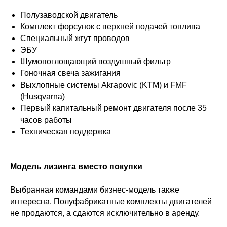
Полузаводской двигатель
Комплект форсунок с верхней подачей топлива
Специальный жгут проводов
ЭБУ
Шумопоглощающий воздушный фильтр
Гоночная свеча зажигания
Выхлопные системы Akrapovic (KTM) и FMF
(Husqvarna)
Первый капитальный ремонт двигателя после 35
часов работы
Техническая поддержка
Модель лизинга вместо покупки
Выбранная командами бизнес-модель также
интересна. Полуфабрикатные комплекты двигателей
не продаются, а сдаются исключительно в аренду.