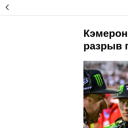
Кэмерон
разрыв 