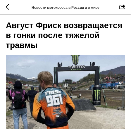
Новости мотокросса в России и в мире
Август Фриск возвращается
в гонки после тяжелой
травмы