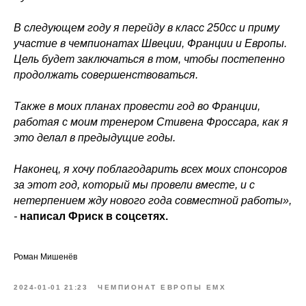
В следующем году я перейду в класс 250сс и приму
участие в чемпионатах Швеции, Франции и Европы.
Цель будет заключаться в том, чтобы постепенно
продолжать совершенствоваться.
Также в моих планах провести год во Франции,
работая с моим тренером Стивена Фроссара, как я
это делал в предыдущие годы.
Наконец, я хочу поблагодарить всех моих спонсоров
за этот год, который мы провели вместе, и с
нетерпением жду нового года совместной работы»,
-
написал Фриск в соцсетях.
Роман Мишенёв
2024-01-01 21:23
ЧЕМПИОНАТ ЕВРОПЫ ЕМХ