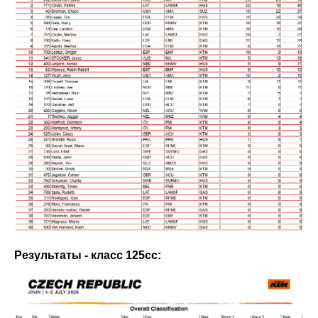
Результаты - класс 125сс: