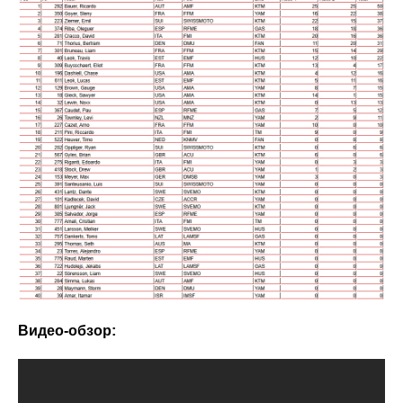
Видео-обзор: