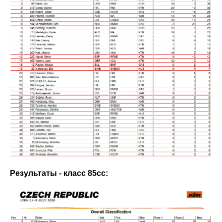
Результаты - класс 85сс: