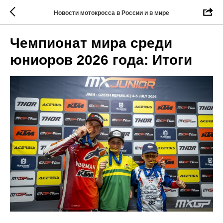
Новости мотокросса в России и в мире
Чемпионат мира среди
юниоров 2026 года: Итоги