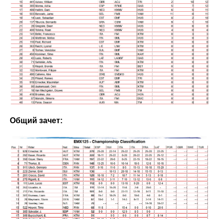
Общий зачет: