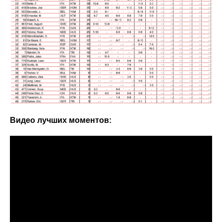
Видео лучших моментов: