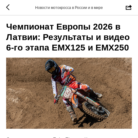
Новости мотокросса в России и в мире
Чемпионат Европы 2026 в
Латвии: Результаты и видео
6-го этапа ЕМХ125 и ЕМХ250