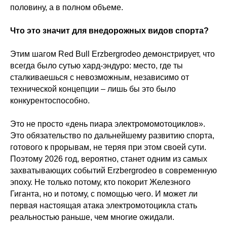
половину, а в полном объеме.
Что это значит для внедорожных видов спорта?
Этим шагом Red Bull Erzbergrodeo демонстрирует, что
всегда было сутью хард-эндуро: место, где ты
сталкиваешься с невозможным, независимо от
технической концепции – лишь бы это было
конкурентоспособно.
Это не просто «день пиара электромомотоциклов».
Это обязательство по дальнейшему развитию спорта,
готового к прорывам, не теряя при этом своей сути.
Поэтому 2026 год, вероятно, станет одним из самых
захватывающих событий Erzbergrodeo в современную
эпоху. Не только потому, кто покорит Железного
Гиганта, но и потому, с помощью чего. И может ли
первая настоящая атака электромотоцикла стать
реальностью раньше, чем многие ожидали.