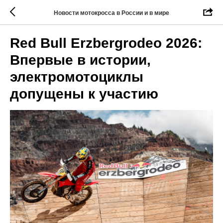
Новости мотокросса в России и в мире
Red Bull Erzbergrodeo 2026:
Впервые в истории,
электромотоциклы
допущены к участию