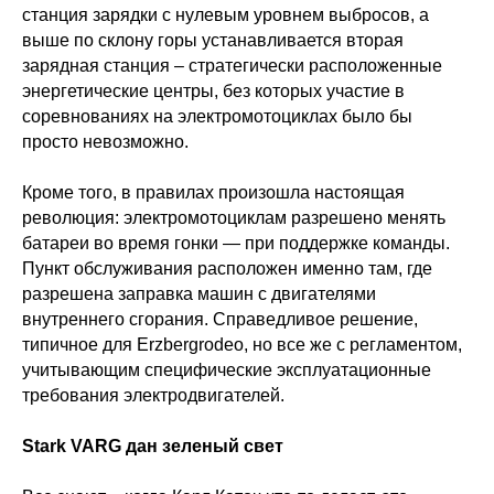
станция зарядки с нулевым уровнем выбросов, а
выше по склону горы устанавливается вторая
зарядная станция – стратегически расположенные
энергетические центры, без которых участие в
соревнованиях на электромотоциклах было бы
просто невозможно.
Кроме того, в правилах произошла настоящая
революция: электромотоциклам разрешено менять
батареи во время гонки — при поддержке команды.
Пункт обслуживания расположен именно там, где
разрешена заправка машин с двигателями
внутреннего сгорания. Справедливое решение,
типичное для Erzbergrodeo, но все же с регламентом,
учитывающим специфические эксплуатационные
требования электродвигателей.
Stark VARG дан зеленый свет