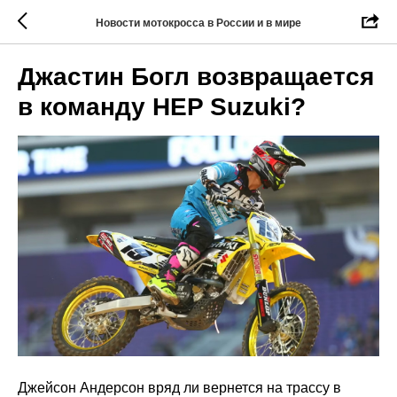
Новости мотокросса в России и в мире
Джастин Богл возвращается
в команду HEP Suzuki?
Джейсон Андерсон вряд ли вернется на трассу в