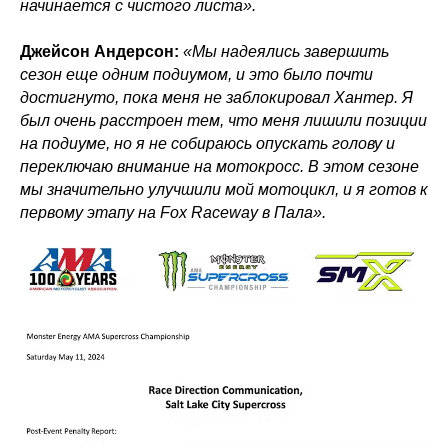
начинается с чистого листа».
Джейсон Андерсон:
«Мы надеялись завершить
сезон еще одним подиумом, и это было почти
достигнуто, пока меня не заблокировал Хантер. Я
был очень расстроен тем, что меня лишили позиции
на подиуме, но я не собираюсь опускать голову и
переключаю внимание на мотокросс. В этом сезоне
мы значительно улучшили мой мотоцикл, и я готов к
первому этапу на Fox Raceway в Пала».