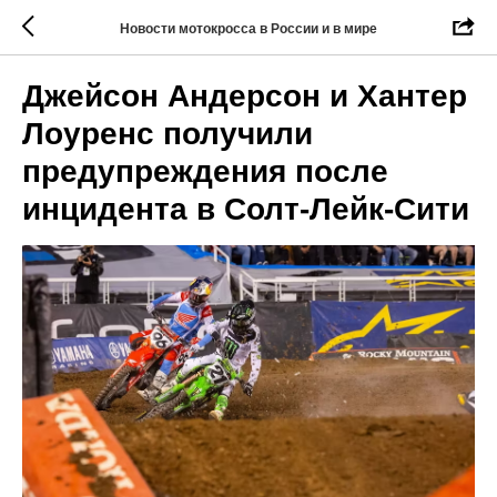
Новости мотокросса в России и в мире
Джейсон Андерсон и Хантер
Лоуренс получили
предупреждения после
инцидента в Солт-Лейк-Сити