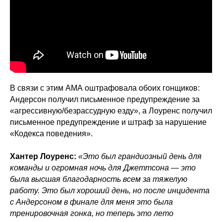
В связи с этим АМА оштрафовала обоих гонщиков:
Андерсон получил письменное предупреждение за
«агрессивную/безрассудную езду», а Лоуренс получил
письменное предупреждение и штраф за нарушение
«Кодекса поведения».
Хантер Лоуренс:
«Это был грандиозный день для
команды и огромная ночь для Джеттсона — это
была высшая благодарность всем за тяжелую
работу. Это был хороший день, но после инцидента
с Андерсоном в финале для меня это была
тренировочная гонка, но теперь это лето