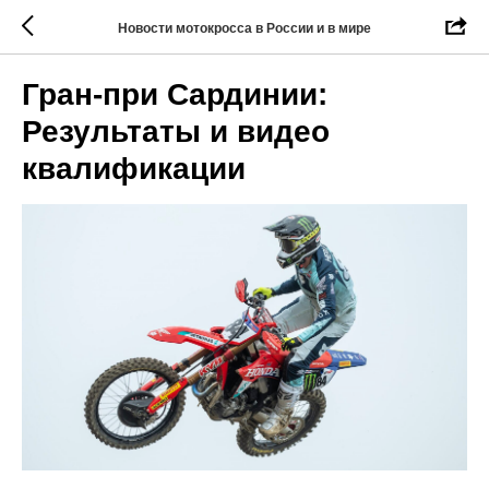
Новости мотокросса в России и в мире
Гран-при Сардинии:
Результаты и видео
квалификации