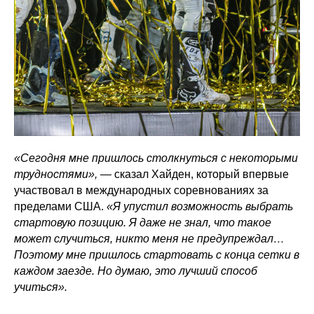
«Сегодня мне пришлось столкнуться с некоторыми
трудностями»,
— сказал Хайден, который впервые
участвовал в международных соревнованиях за
пределами США.
«Я упустил возможность выбрать
стартовую позицию. Я даже не знал, что такое
может случиться, никто меня не предупреждал…
Поэтому мне пришлось стартовать с конца сетки в
каждом заезде. Но думаю, это лучший способ
учиться».