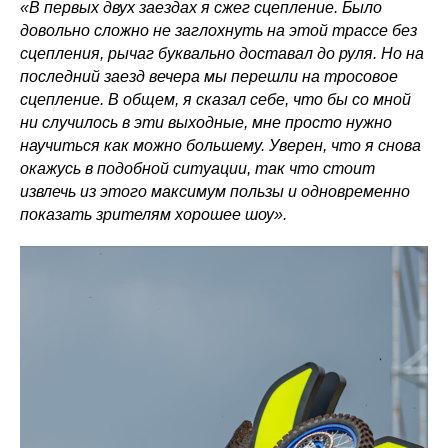
«В первых двух заездах я сжег сцепление. Было
довольно сложно не заглохнуть на этой трассе без
сцепления, рычаг буквально доставал до руля. Но на
последний заезд вечера мы перешли на тросовое
сцепление. В общем, я сказал себе, что бы со мной
ни случилось в эти выходные, мне просто нужно
научиться как можно большему. Уверен, что я снова
окажусь в подобной ситуации, так что стоит
извлечь из этого максимум пользы и одновременно
показать зрителям хорошее шоу».