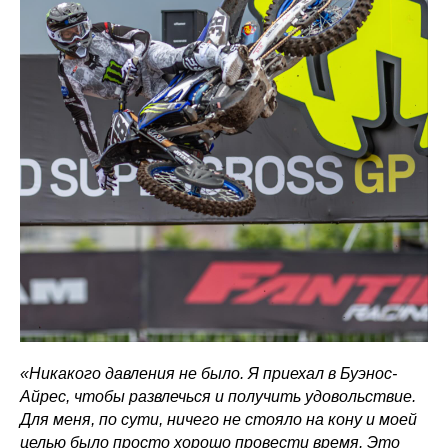
«Никакого давления не было. Я приехал в Буэнос-
Айрес, чтобы развлечься и получить удовольствие.
Для меня, по сути, ничего не стояло на кону и моей
целью было просто хорошо провести время. Это