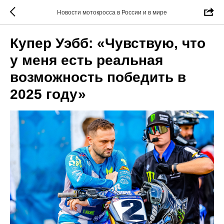
Новости мотокросса в России и в мире
Купер Уэбб: «Чувствую, что
у меня есть реальная
возможность победить в
2025 году»