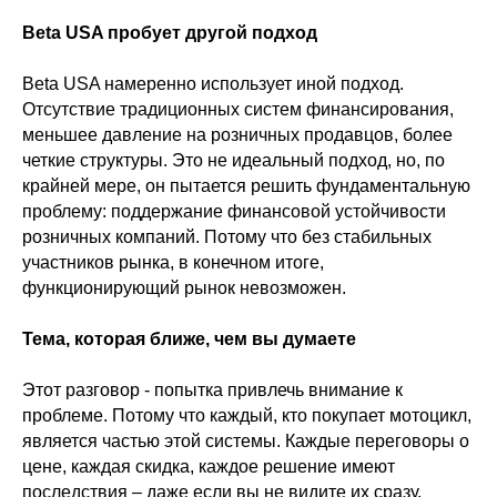
Beta USA пробует другой подход
Beta USA намеренно использует иной подход.
Отсутствие традиционных систем финансирования,
меньшее давление на розничных продавцов, более
четкие структуры. Это не идеальный подход, но, по
крайней мере, он пытается решить фундаментальную
проблему: поддержание финансовой устойчивости
розничных компаний. Потому что без стабильных
участников рынка, в конечном итоге,
функционирующий рынок невозможен.
Тема, которая ближе, чем вы думаете
Этот разговор - попытка привлечь внимание к
проблеме. Потому что каждый, кто покупает мотоцикл,
является частью этой системы. Каждые переговоры о
цене, каждая скидка, каждое решение имеют
последствия – даже если вы не видите их сразу.