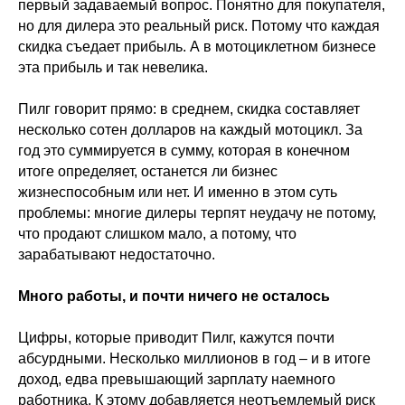
первый задаваемый вопрос. Понятно для покупателя,
но для дилера это реальный риск. Потому что каждая
скидка съедает прибыль. А в мотоциклетном бизнесе
эта прибыль и так невелика.
Пилг говорит прямо: в среднем, скидка составляет
несколько сотен долларов на каждый мотоцикл. За
год это суммируется в сумму, которая в конечном
итоге определяет, останется ли бизнес
жизнеспособным или нет. И именно в этом суть
проблемы: многие дилеры терпят неудачу не потому,
что продают слишком мало, а потому, что
зарабатывают недостаточно.
Много работы, и почти ничего не осталось
Цифры, которые приводит Пилг, кажутся почти
абсурдными. Несколько миллионов в год – и в итоге
доход, едва превышающий зарплату наемного
работника. К этому добавляется неотъемлемый риск