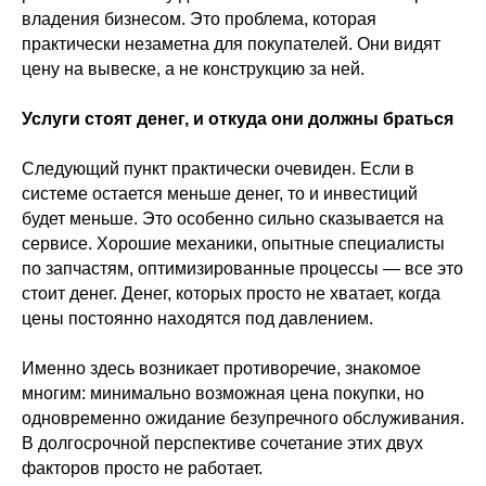
владения бизнесом. Это проблема, которая
практически незаметна для покупателей. Они видят
цену на вывеске, а не конструкцию за ней.
Услуги стоят денег, и откуда они должны браться
Следующий пункт практически очевиден. Если в
системе остается меньше денег, то и инвестиций
будет меньше. Это особенно сильно сказывается на
сервисе. Хорошие механики, опытные специалисты
по запчастям, оптимизированные процессы — все это
стоит денег. Денег, которых просто не хватает, когда
цены постоянно находятся под давлением.
Именно здесь возникает противоречие, знакомое
многим: минимально возможная цена покупки, но
одновременно ожидание безупречного обслуживания.
В долгосрочной перспективе сочетание этих двух
факторов просто не работает.