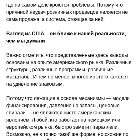
где на самом деле кроются проблемы. Потому что
причиной неудач розничных продавцов является не
сама продажа, а система, стоящая за ней.
Взгляд из США – он ближе к нашей реальности,
чем мы думали
Важно отметить, что представленные здесь выводы
основаны на опыте американского рынка. Различные
структуры, различные программы, различные
масштабы. И тем не менее, многое из этого кажется
на удивление знакомым.
Потому что лежащие в основе механизмы — модели
финансирования, давление на запасы, ценовые
спирали — не являются чисто американским
явлением. Любой, кто работает на немецком или
европейском рынке, быстро заметит параллели.
Возможно, не в точно такой же форме, но схожие по