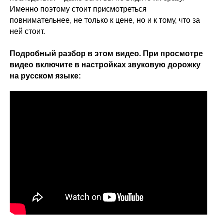
Именно поэтому стоит присмотреться
повнимательнее, не только к цене, но и к тому, что за
ней стоит.
Подробный разбор в этом видео. При просмотре
видео включите в настройках звуковую дорожку
на русском языке: