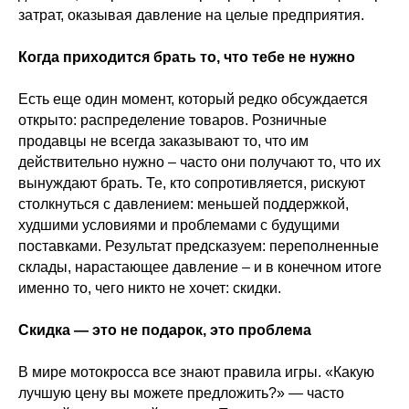
затрат, оказывая давление на целые предприятия.
Когда приходится брать то, что тебе не нужно
Есть еще один момент, который редко обсуждается
открыто: распределение товаров. Розничные
продавцы не всегда заказывают то, что им
действительно нужно – часто они получают то, что их
вынуждают брать. Те, кто сопротивляется, рискуют
столкнуться с давлением: меньшей поддержкой,
худшими условиями и проблемами с будущими
поставками. Результат предсказуем: переполненные
склады, нарастающее давление – и в конечном итоге
именно то, чего никто не хочет: скидки.
Скидка — это не подарок, это проблема
В мире мотокросса все знают правила игры. «Какую
лучшую цену вы можете предложить?» — часто