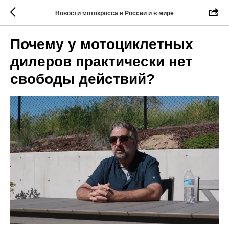
Новости мотокросса в России и в мире
Почему у мотоциклетных
дилеров практически нет
свободы действий?