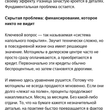
своему эффекту. Разница зачастую кроется в деталях.
Фундаментальная проблема остается.
Скрытая проблема: финансирование, которое
никто не видит
Ключевой вопрос — так называемая «система
напольного покрытия». Звучит технически сложно, но
в повседневной жизни она имеет решающее
значение. Мотоциклы в дилерском центре часто не
просто сразу оплачиваются, а приобретаются в
кредит. Первоначально эти кредиты обычно
беспроцентные, но затем становятся дорогими.
И именно здесь уравнение рушится. Потому что
мотоциклы не всегда продаются мгновенно. Если они
долго «лежат на полке», проценты продолжают
накапливаться. Месяц за месяцем. Без какой-либо
отдачи. То, что на бумаге кажется незначительной
деталью, на практике быстро превращается в фактор