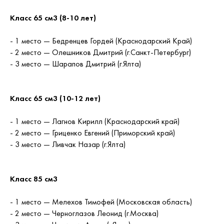
Класс 65 см3 (8-10 лет)
- 1 место — Бедренцев Гордей (Краснодарский Край)
- 2 место — Олешников Дмитрий (г.Санкт-Петербург)
- 3 место — Шарапов Дмитрий (г.Ялта)
Класс 65 см3 (10-12 лет)
- 1 место — Лагнов Кирилл (Краснодарский край)
- 2 место — Гриценко Евгений (Приморский край)
- 3 место — Ливчак Назар (г.Ялта)
Класс 85 см3
- 1 место — Мелехов Тимофей (Московская область)
- 2 место — Черноглазов Леонид (г.Москва)