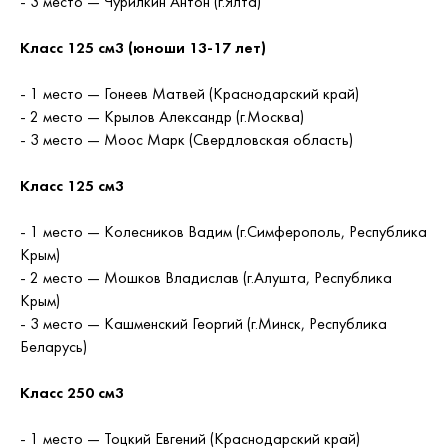
- 3 место — Чурилкин Антон (г.Ялта)
Класс 125 см3 (юноши 13-17 лет)
- 1 место — Гонеев Матвей (Краснодарский край)
- 2 место — Крылов Александр (г.Москва)
- 3 место — Моос Марк (Свердловская область)
Класс 125 см3
- 1 место — Колесников Вадим (г.Симферополь, Республика
Крым)
- 2 место — Мошков Владислав (г.Алушта, Республика
Крым)
- 3 место — Кашменский Георгий (г.Минск, Республика
Беларусь)
Класс 250 см3
- 1 место — Тоцкий Евгений (Краснодарский край)