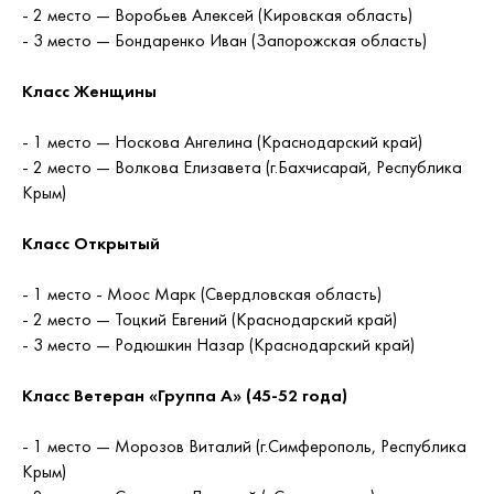
- 2 место — Воробьев Алексей (Кировская область)
- 3 место — Бондаренко Иван (Запорожская область)
Класс Женщины
- 1 место — Носкова Ангелина (Краснодарский край)
- 2 место — Волкова Елизавета (г.Бахчисарай, Республика
Крым)
Класс Открытый
- 1 место - Моос Марк (Свердловская область)
- 2 место — Тоцкий Евгений (Краснодарский край)
- 3 место — Родюшкин Назар (Краснодарский край)
Класс Ветеран «Группа А» (45-52 года)
- 1 место — Морозов Виталий (г.Симферополь, Республика
Крым)