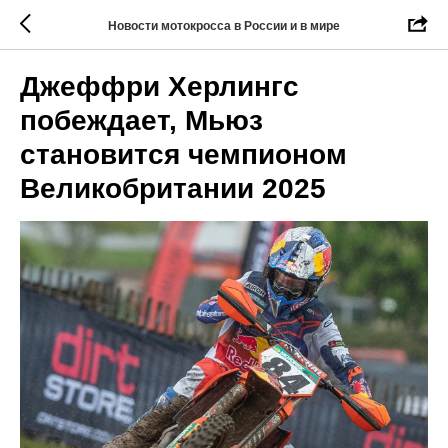
Новости мотокросса в России и в мире
Джеффри Херлингс
побеждает, Мьюз
становится чемпионом
Великобритании 2025