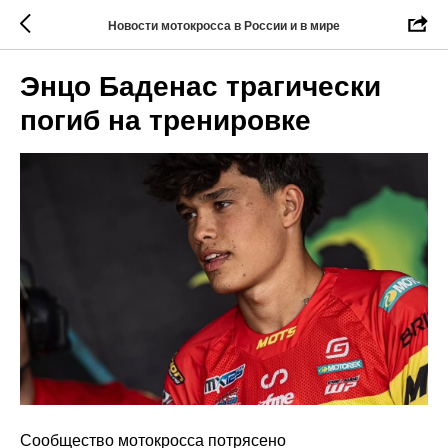
Новости мотокросса в России и в мире
Энцо Баденас трагически
погиб на тренировке
Сообщество мотокросса потрясено