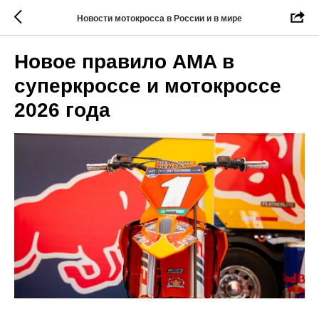
Новости мотокросса в России и в мире
Новое правило AMA в
суперкроссе и мотокроссе
2026 года