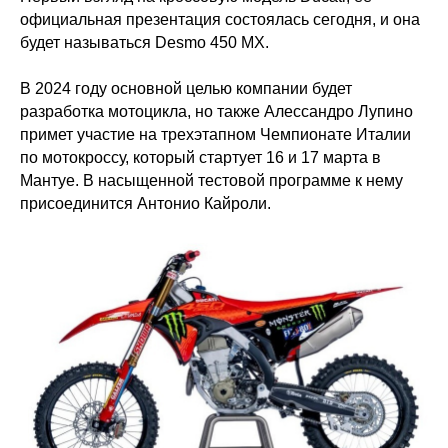
официальная презентация состоялась сегодня, и она
будет называться Desmo 450 MX.
В 2024 году основной целью компании будет
разработка мотоцикла, но также Алессандро Лупино
примет участие на трехэтапном Чемпионате Италии
по мотокроссу, который стартует 16 и 17 марта в
Мантуе. В насыщенной тестовой программе к нему
присоединится Антонио Кайроли.