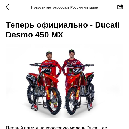
Новости мотокросса в России и в мире
Теперь официально - Ducati
Desmo 450 MX
Первый взгляд на кроссовую модель Ducati, ее