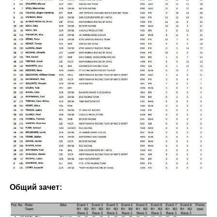
Общий зачет: