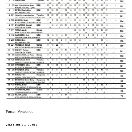
Роман Мишенёв
2025-09-01 00:03