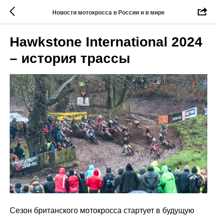
Новости мотокросса в России и в мире
Hawkstone International 2024
– история трассы
Сезон британского мотокросса стартует в будущую