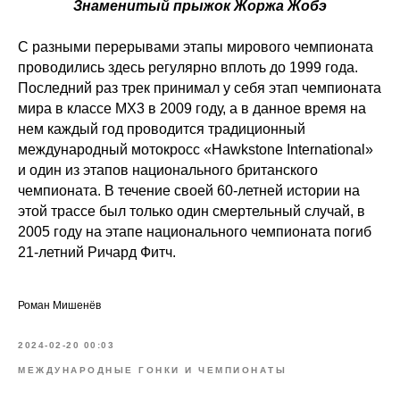
Знаменитый прыжок Жоржа Жобэ
С разными перерывами этапы мирового чемпионата
проводились здесь регулярно вплоть до 1999 года.
Последний раз трек принимал у себя этап чемпионата
мира в классе МХ3 в 2009 году, а в данное время на
нем каждый год проводится традиционный
международный мотокросс «Hawkstone International»
и один из этапов национального британского
чемпионата. В течение своей 60-летней истории на
этой трассе был только один смертельный случай, в
2005 году на этапе национального чемпионата погиб
21-летний Ричард Фитч.
Роман Мишенёв
2024-02-20 00:03
МЕЖДУНАРОДНЫЕ ГОНКИ И ЧЕМПИОНАТЫ