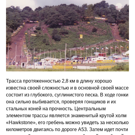
Трасса протяженностью 2,8 км в длину хорошо
известна своей сложностью и в основной своей массе
состоит из глубокого, суглинистого песка. В ходе гонки
она сильно выбивается, проверяя гонщиков и их
стальных коней на прочность. Центральным
элементом трассы является знаменитый крутой холм
«Hawkstone», его гребень можно увидеть за несколько
километров двигаясь по дороге A53. Затем идет почти