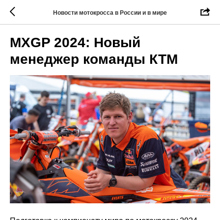
Новости мотокросса в России и в мире
MXGP 2024: Новый
менеджер команды КТМ