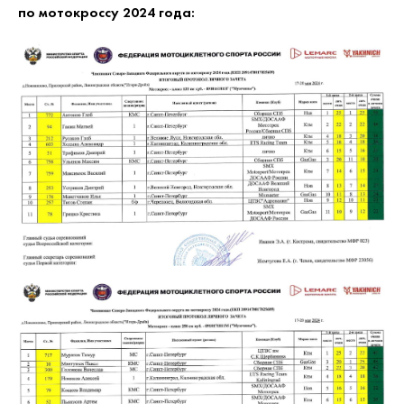
по мотокроссу 2024 года: