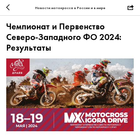
Новости мотокросса в России и в мире
Чемпионат и Первенство
Северо-Западного ФО 2024:
Результаты