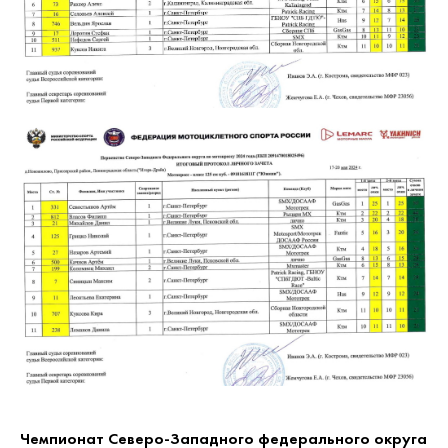
Чемпионат Северо-Западного федерального округа