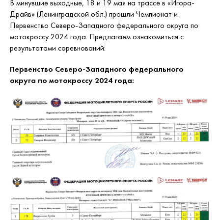
В минувшие выходные, 18 и 19 мая на трассе в «Игора-
Драйв» (Ленинградской обл.) прошли Чемпионат и
Первенство Северо-Западного федерального округа по
мотокроссу 2024 года. Предлагаем ознакомиться с
результатами соревнований:
Первенство Северо-Западного федерального
округа по мотокроссу 2024 года: