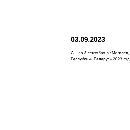
03.09.2023
С 1 по 3 сентября в г.Могилев
Республики Беларусь 2023 го