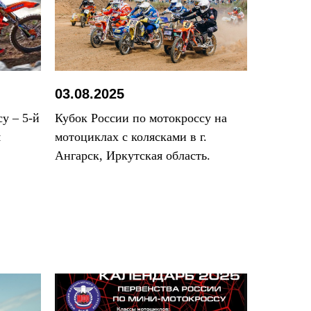
03.08.2025
у – 5-й
Кубок России по мотокроссу на
я
мотоциклах с колясками в г.
Ангарск, Иркутская область.