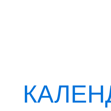
КАЛЕН