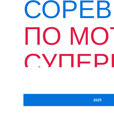
СОРЕВ
ПО МО
СУПЕР
В РОС
2025