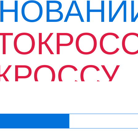
НОВАНИ
ТОКРОСС
КРОССУ
СИЙСКО