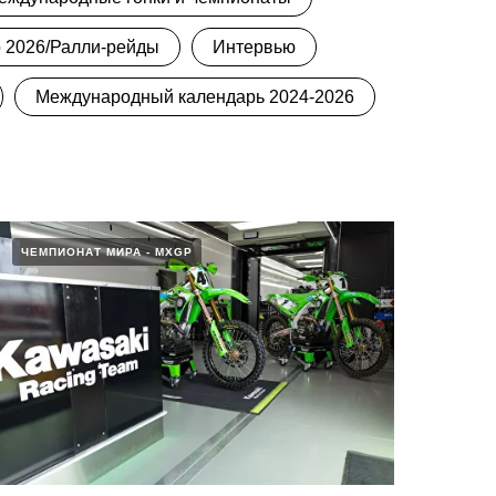
 2026/Ралли-рейды
Интервью
Международный календарь 2024-2026
ЧЕМПИОНАТ МИРА - MXGP