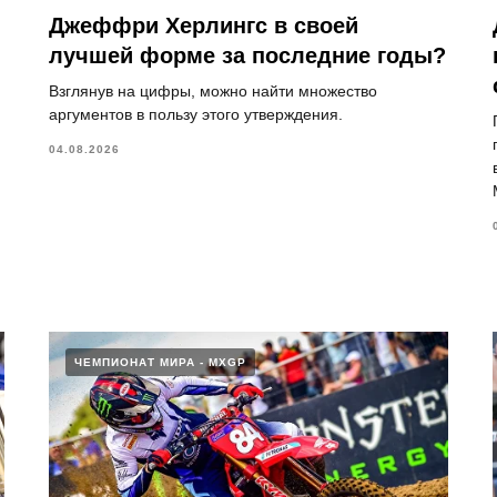
Джеффри Херлингс в своей
лучшей форме за последние годы?
Взглянув на цифры, можно найти множество
аргументов в пользу этого утверждения.
04.08.2026
ЧЕМПИОНАТ МИРА - MXGP