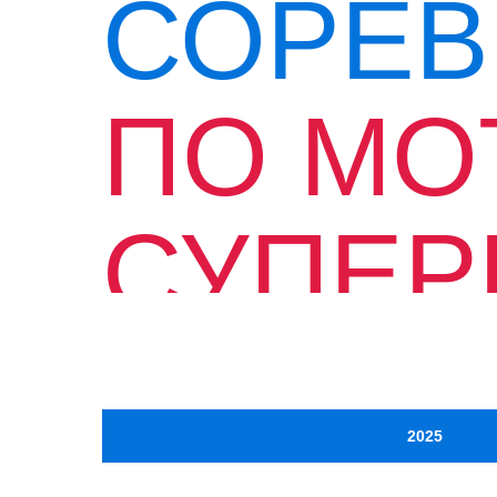
СОРЕВ
ПО МО
СУПЕР
В РОС
2025