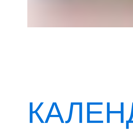
КАЛЕН