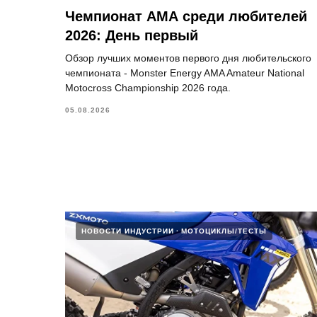
Чемпионат АМА среди любителей
2026: День первый
Обзор лучших моментов первого дня любительского
чемпионата - Monster Energy AMA Amateur National
Motocross Championship 2026 года.
05.08.2026
НОВОСТИ ИНДУСТРИИ
МОТОЦИКЛЫ/ТЕСТЫ