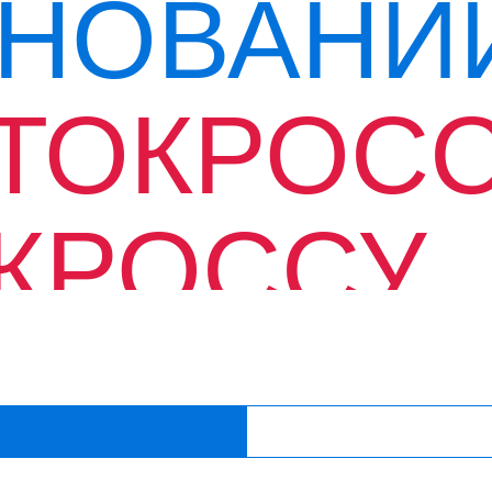
НОВАНИ
ТОКРОСС
КРОССУ
СИЙСКО