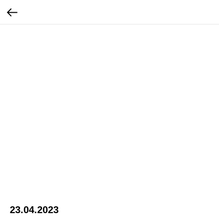
23.04.2023