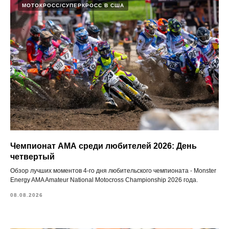
МОТОКРОСС/СУПЕРКРОСС В США
Чемпионат АМА среди любителей 2026: День
четвертый
Обзор лучших моментов 4-го дня любительского чемпионата - Monster
Energy AMA Amateur National Motocross Championship 2026 года.
08.08.2026