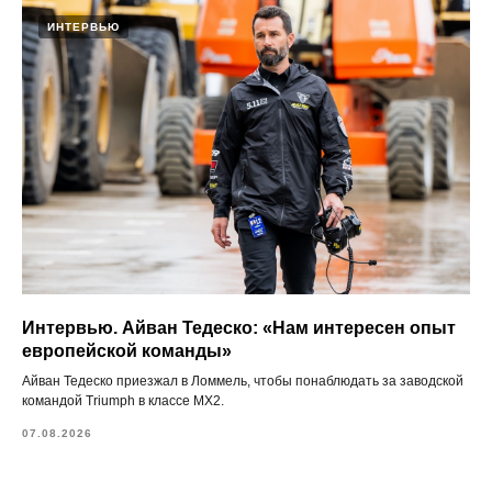
ИНТЕРВЬЮ
Интервью. Айван Тедеско: «Нам интересен опыт
европейской команды»
Айван Тедеско приезжал в Ломмель, чтобы понаблюдать за заводской
командой Triumph в классе MX2.
07.08.2026