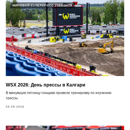
МИРОВОЙ СУПЕРКРОСС 2023-2026
WSX 2026: День прессы в Калгари
В минувшую пятницу гонщики провели тренировку по изучению
трассы.
08.08.2026