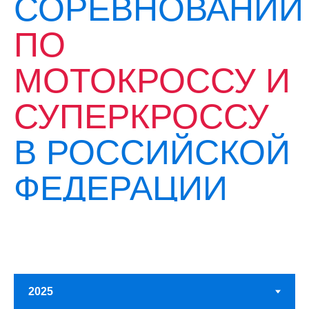
СОРЕВНОВАНИЙ
ПО
МОТОКРОССУ И
СУПЕРКРОССУ
В РОССИЙСКОЙ
ФЕДЕРАЦИИ