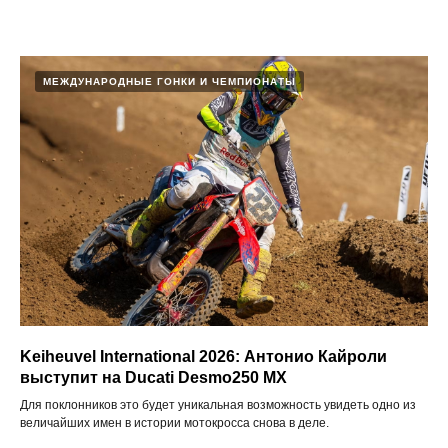
МЕЖДУНАРОДНЫЕ ГОНКИ И ЧЕМПИОНАТЫ
Keiheuvel International 2026: Антонио Кайроли
выступит на Ducati Desmo250 MX
Для поклонников это будет уникальная возможность увидеть одно из
величайших имен в истории мотокросса снова в деле.