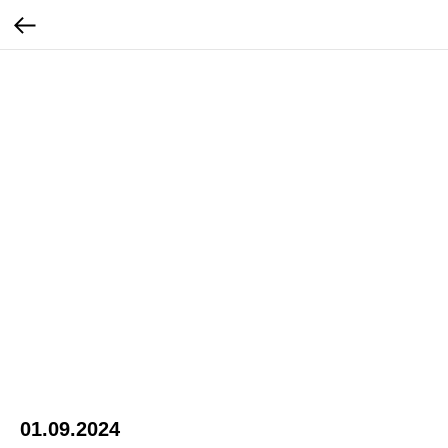
01.09.2024