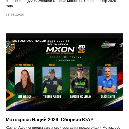
Monster Energy AMA Amateur National Motocross Championship 2026
года.
06.08.2026
МОТОКРОСС НАЦИЙ 2023-2026 ГГ.
Мотокросс Наций 2026: Сборная ЮАР
Южная Африка представила свой состав на предстоящий Мотокросс