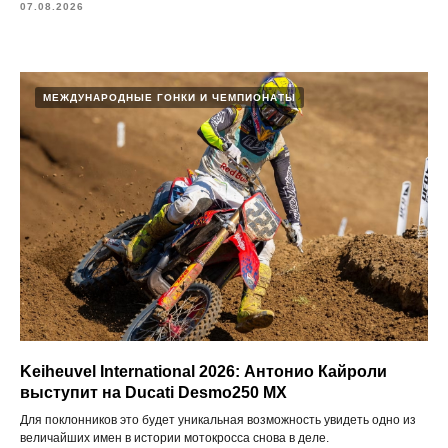
07.08.2026
МЕЖДУНАРОДНЫЕ ГОНКИ И ЧЕМПИОНАТЫ
Keiheuvel International 2026: Антонио Кайроли
выступит на Ducati Desmo250 MX
Для поклонников это будет уникальная возможность увидеть одно из
величайших имен в истории мотокросса снова в деле.