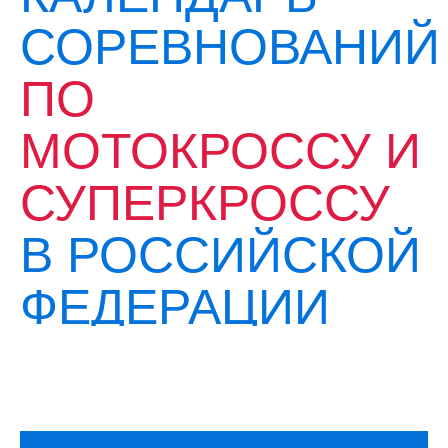
СОРЕВНОВАНИЙ
ПО
МОТОКРОССУ И
СУПЕРКРОССУ
В РОССИЙСКОЙ
ФЕДЕРАЦИИ