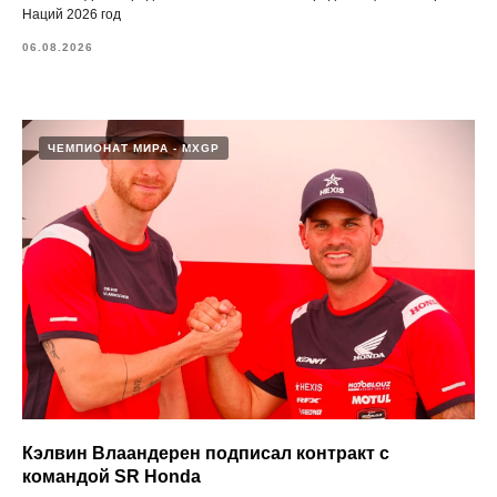
Наций 2026 год
06.08.2026
ЧЕМПИОНАТ МИРА - MXGP
Кэлвин Влаандерен подписал контракт с
командой SR Honda