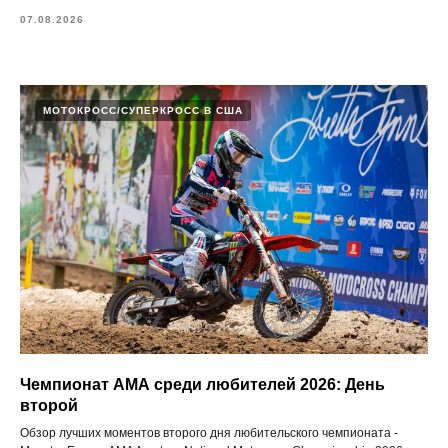
07.08.2026
МОТОКРОСС/СУПЕРКРОСС В США
Чемпионат АМА среди любителей 2026: День
второй
Обзор лучших моментов второго дня любительского чемпионата -